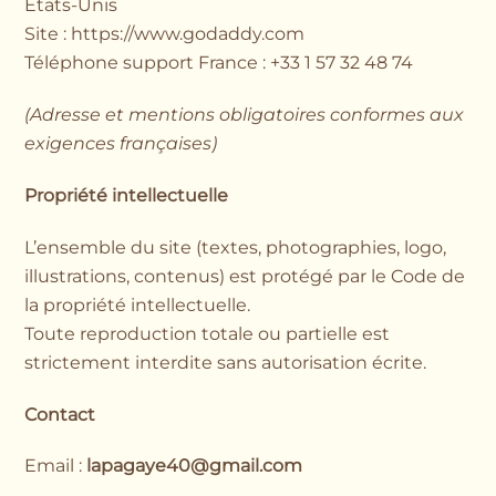
États-Unis
Site :
https://www.godaddy.com
Téléphone support France : +33 1 57 32 48 74
(Adresse et mentions obligatoires conformes aux
exigences françaises)
Propriété intellectuelle
L’ensemble du site (textes, photographies, logo,
illustrations, contenus) est protégé par le Code de
la propriété intellectuelle.
Toute reproduction totale ou partielle est
strictement interdite sans autorisation écrite.
Contact
Email :
lapagaye40@gmail.com